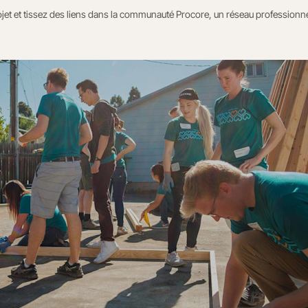
jet et tissez des liens dans la communauté Procore, un réseau professionne