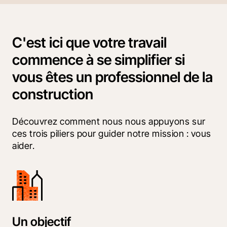
C'est ici que votre travail
commence à se simplifier si
vous êtes un professionnel de la
construction
Découvrez comment nous nous appuyons sur 
ces trois piliers pour guider notre mission : vous 
aider.
Un objectif