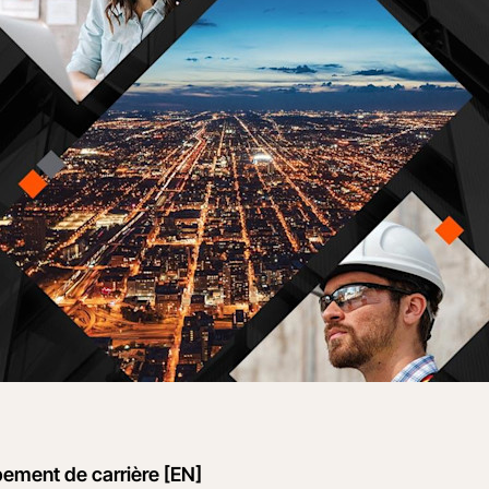
ppement de carrière [EN]