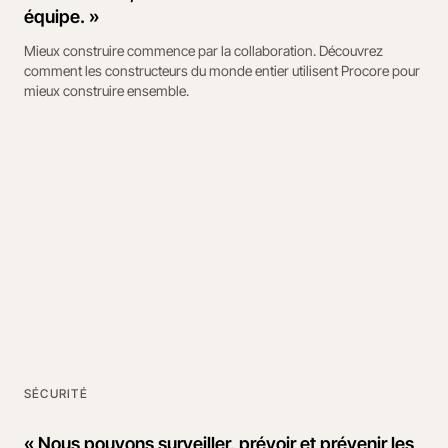
équipe. »
Mieux construire commence par la collaboration. Découvrez
comment les constructeurs du monde entier utilisent Procore pour
mieux construire ensemble.
SÉCURITÉ
« Nous pouvons surveiller, prévoir et prévenir les