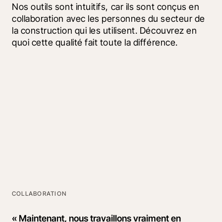
Nos outils sont intuitifs, car ils sont conçus en 
collaboration avec les personnes du secteur de 
la construction qui les utilisent. Découvrez en 
quoi cette qualité fait toute la différence.
COLLABORATION
« Maintenant, nous travaillons vraiment en