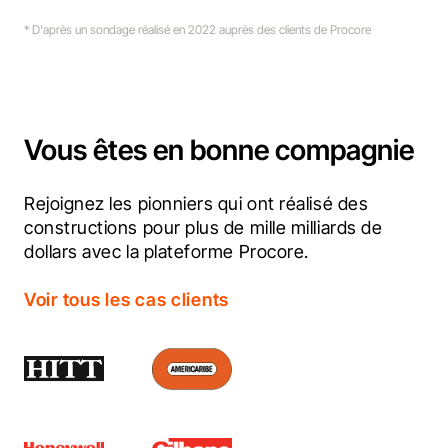
* D'après un sondage réalisé en 2022 auprès des clients de Procore
Vous êtes en bonne compagnie
Rejoignez les pionniers qui ont réalisé des 
constructions pour plus de mille milliards de 
dollars avec la plateforme Procore.
Voir tous les cas clients