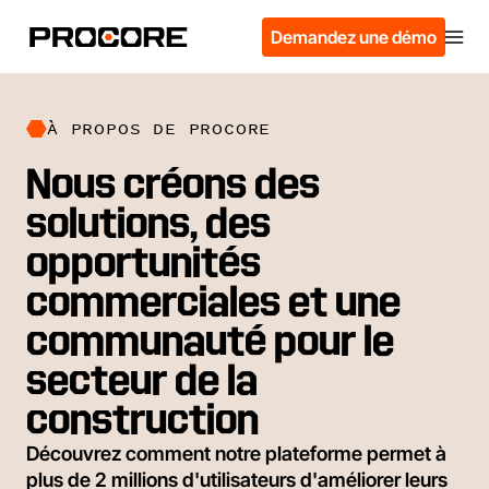
Demandez une démo
À PROPOS DE PROCORE
Nous créons des
solutions, des
opportunités
commerciales et une
communauté pour le
secteur de la
construction
Découvrez comment notre plateforme permet à
plus de 2 millions d'utilisateurs d'améliorer leurs