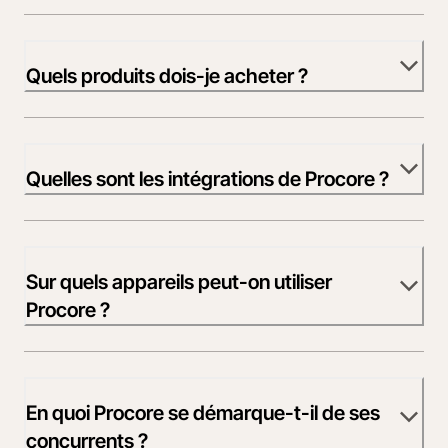
Quels produits dois-je acheter ?
Quelles sont les intégrations de Procore ?
Sur quels appareils peut-on utiliser
Procore ?
En quoi Procore se démarque-t-il de ses
concurrents ?