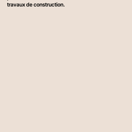
travaux de construction.