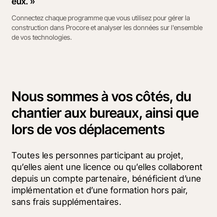
eux. »
Connectez chaque programme que vous utilisez pour gérer la
construction dans Procore et analyser les données sur l'ensemble
de vos technologies.
Nous sommes à vos côtés, du
chantier aux bureaux, ainsi que
lors de vos déplacements
Toutes les personnes participant au projet, 
qu’elles aient une licence ou qu’elles collaborent 
depuis un compte partenaire, bénéficient d’une 
implémentation et d’une formation hors pair, 
sans frais supplémentaires.