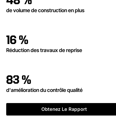
48 %
de volume de construction en plus
16 %
Réduction des travaux de reprise
83 %
d'amélioration du contrôle qualité
Obtenez Le Rapport