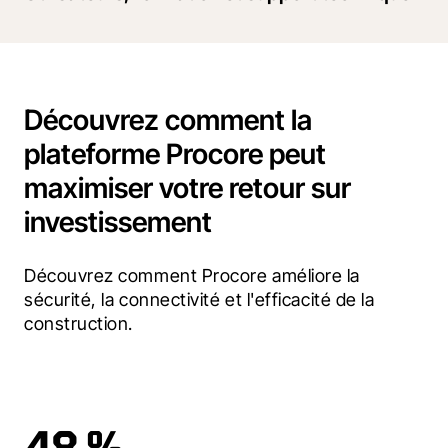
Découvrez comment la
plateforme Procore peut
maximiser votre retour sur
investissement
Découvrez comment Procore améliore la 
sécurité, la connectivité et l'efficacité de la 
construction.