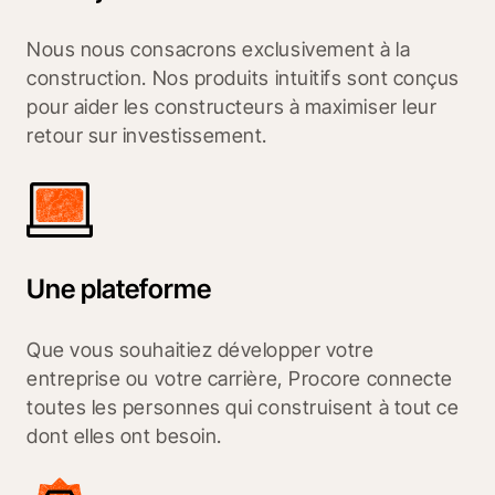
Nous nous consacrons exclusivement à la
construction. Nos produits intuitifs sont conçus
pour aider les constructeurs à maximiser leur
retour sur investissement.
Une plateforme
Que vous souhaitiez développer votre
entreprise ou votre carrière, Procore connecte
toutes les personnes qui construisent à tout ce
dont elles ont besoin.