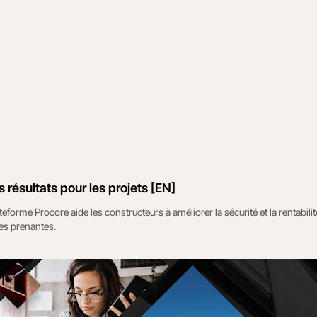
 résultats pour les projets [EN]
orme Procore aide les constructeurs à améliorer la sécurité et la rentabilit
ies prenantes.