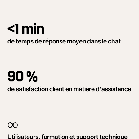
<1 min
de temps de réponse moyen dans le chat
90 %
de satisfaction client en matière d'assistance
∞
Utilisateurs, formation et support technique