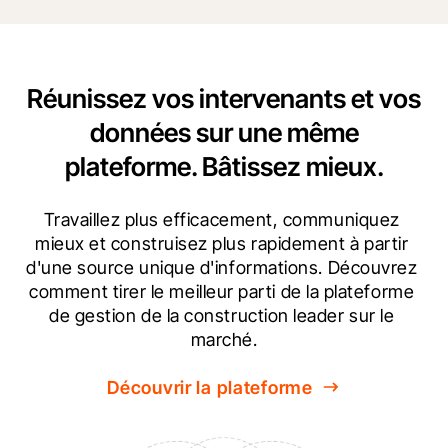
Réunissez vos intervenants et vos
données sur une même
plateforme. Bâtissez mieux.
Travaillez plus efficacement, communiquez 
mieux et construisez plus rapidement à partir 
d'une source unique d'informations. Découvrez 
comment tirer le meilleur parti de la plateforme 
de gestion de la construction leader sur le 
marché.
Découvrir la plateforme