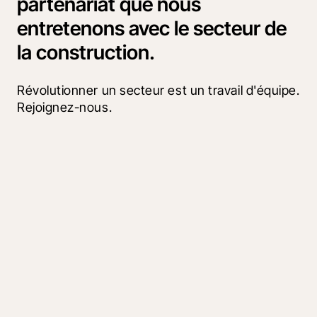
partenariat que nous
entretenons avec le secteur de
la construction.
Révolutionner un secteur est un travail d'équipe. 
Rejoignez-nous.