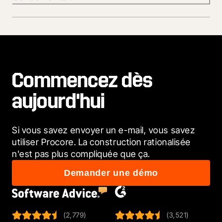
Commencez dès
aujourd'hui
Si vous savez envoyer un e-mail, vous savez 
utiliser Procore. La construction rationalisée 
n'est pas plus compliquée que ça.
Demander une démo
(2,779)
(3,521)