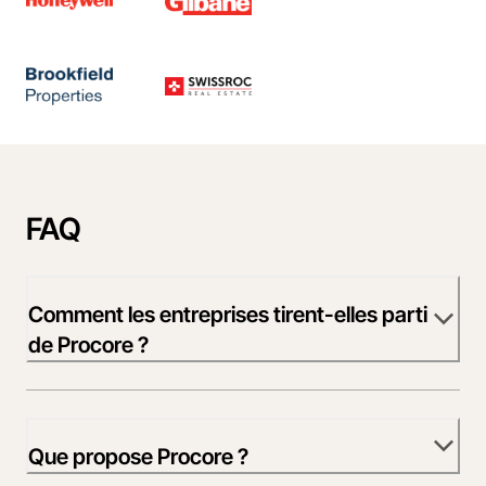
FAQ
Comment les entreprises tirent-elles parti
de Procore ?
Que propose Procore ?