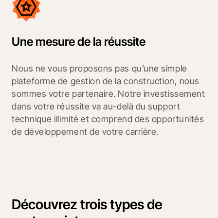
Une mesure de la réussite
Nous ne vous proposons pas qu’une simple
plateforme de gestion de la construction, nous
sommes votre partenaire. Notre investissement
dans votre réussite va au-delà du support
technique illimité et comprend des opportunités
de développement de votre carrière.
Découvrez trois types de