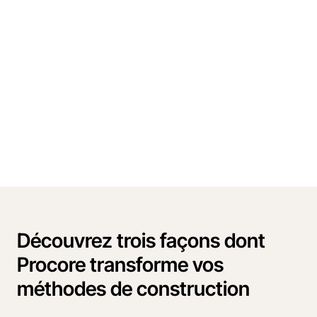
Découvrez trois façons dont
Procore transforme vos
méthodes de construction