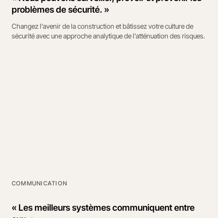
problèmes de sécurité. »
Changez l'avenir de la construction et bâtissez votre culture de
sécurité avec une approche analytique de l'atténuation des risques.
COMMUNICATION
« Les meilleurs systèmes communiquent entre