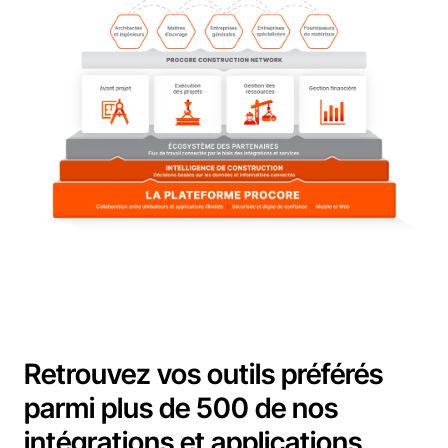
Retrouvez vos outils préférés
parmi plus de 500 de nos
intégrations et applications