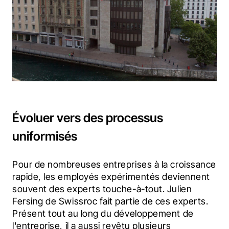
Évoluer vers des processus
uniformisés
Pour de nombreuses entreprises à la croissance 
rapide, les employés expérimentés deviennent 
souvent des experts touche-à-tout. Julien 
Fersing de Swissroc fait partie de ces experts. 
Présent tout au long du développement de 
l'entreprise, il a aussi revêtu plusieurs 