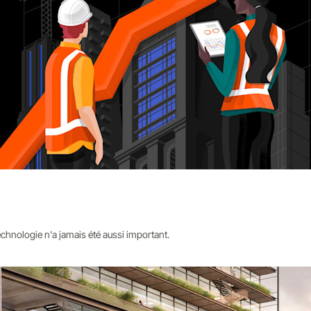
echnologie n'a jamais été aussi important.