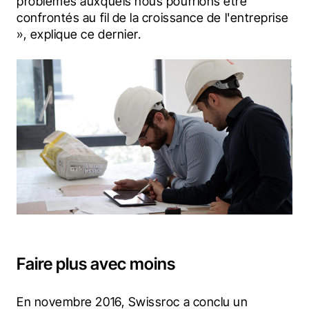
problèmes auxquels nous pourrions être 
confrontés au fil de la croissance de l'entreprise 
», explique ce dernier.
Faire plus avec moins
En novembre 2016, Swissroc a conclu un 