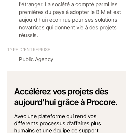
l'étranger. La société a compté parmi les
premières du pays à adopter le BIM et est
aujourd'hui reconnue pour ses solutions
novatrices qui donnent vie à des projets
réussis.
TYPE D'ENTREPRISE
Public Agency
Accélérez vos projets dès
aujourd’hui grâce à Procore.
Avec une plateforme qui rend vos 
differents processus d’affaires plus 
humains et une équipe de support 