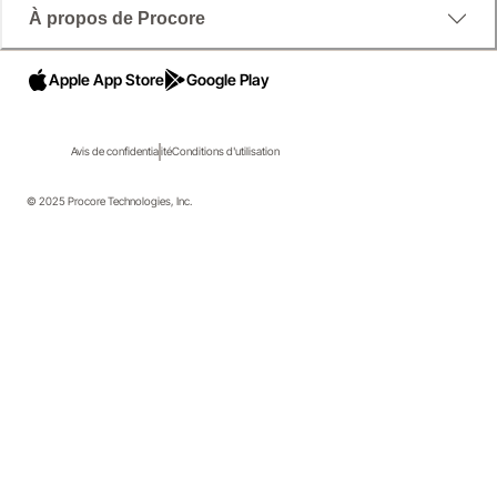
À propos de Procore
Apple App Store
Google Play
Avis de confidentialité
Conditions d'utilisation
© 2025 Procore Technologies, Inc.