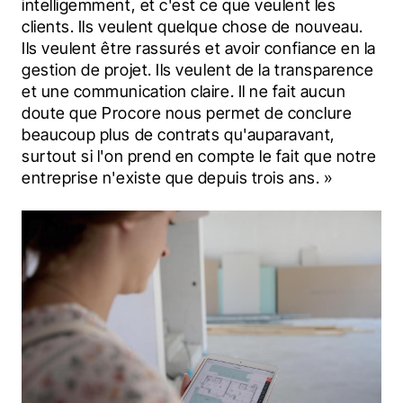
intelligemment, et c'est ce que veulent les 
clients. Ils veulent quelque chose de nouveau. 
Ils veulent être rassurés et avoir confiance en la 
gestion de projet. Ils veulent de la transparence 
et une communication claire. Il ne fait aucun 
doute que Procore nous permet de conclure 
beaucoup plus de contrats qu'auparavant, 
surtout si l'on prend en compte le fait que notre 
entreprise n'existe que depuis trois ans. »