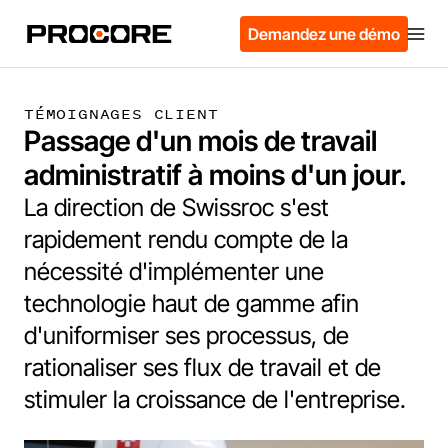
Demandez une démo
TÉMOIGNAGES CLIENT
Passage d'un mois de travail
administratif à moins d'un jour.
La direction de Swissroc s'est
rapidement rendu compte de la
nécessité d'implémenter une
technologie haut de gamme afin
d'uniformiser ses processus, de
rationaliser ses flux de travail et de
stimuler la croissance de l'entreprise.