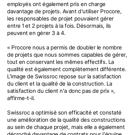
employés ont également pris en charge 
davantage de projets. Avant d'utiliser Procore, 
les responsables de projet pouvaient gérer 
entre 1 et 2 projets à la fois. Désormais, ils 
peuvent en gérer 3 à 4.
« Procore nous a permis de doubler le nombre 
de projets que nous sommes capables de gérer, 
tout en conservant les mêmes effectifs. La 
qualité est également complètement différente. 
L'image de Swissroc repose sur la satisfaction 
du client et la qualité de la construction. La 
satisfaction du client n'a donc pas de prix », 
affirme-t-il.
Swissroc a optimisé son efficacité et constaté 
une amélioration de la qualité des constructions 
au sein de chaque projet, mais elle a également 
décroché davantage de contrats pour l'équipe.