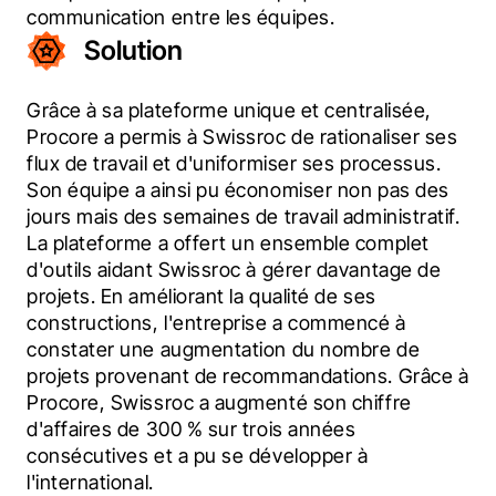
communication entre les équipes.
Solution
Grâce à sa plateforme unique et centralisée, 
Procore a permis à Swissroc de rationaliser ses 
flux de travail et d'uniformiser ses processus. 
Son équipe a ainsi pu économiser non pas des 
jours mais des semaines de travail administratif. 
La plateforme a offert un ensemble complet 
d'outils aidant Swissroc à gérer davantage de 
projets. En améliorant la qualité de ses 
constructions, l'entreprise a commencé à 
constater une augmentation du nombre de 
projets provenant de recommandations. Grâce à 
Procore, Swissroc a augmenté son chiffre 
d'affaires de 300 % sur trois années 
consécutives et a pu se développer à 
l'international.