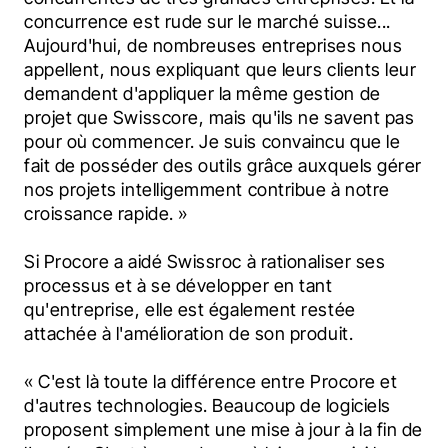
concurrence est rude sur le marché suisse... 
Aujourd'hui, de nombreuses entreprises nous 
appellent, nous expliquant que leurs clients leur 
demandent d'appliquer la même gestion de 
projet que Swisscore, mais qu'ils ne savent pas 
pour où commencer. Je suis convaincu que le 
fait de posséder des outils grâce auxquels gérer 
nos projets intelligemment contribue à notre 
croissance rapide. »
Si Procore a aidé Swissroc à rationaliser ses 
processus et à se développer en tant 
qu'entreprise, elle est également restée 
attachée à l'amélioration de son produit.
« C'est là toute la différence entre Procore et 
d'autres technologies. Beaucoup de logiciels 
proposent simplement une mise à jour à la fin de 