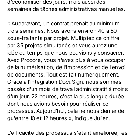
d'économiser des jours, mais aussi des 
semaines de tâches administratives manuelles.
« Auparavant, un contrat prenait au minimum 
trois semaines. Nous avons environ 40 à 50 
sous-traitants par projet. Multipliez ce chiffre 
par 35 projets simultanés et vous aurez une 
idée du temps que nous pouvions y consacrer. 
Avec Procore, vous n'avez plus à vous occuper 
de la numérisation, de l'impression et de l'envoi 
de documents. Tout est fait numériquement. 
Grâce à l'intégration DocuSign, nous sommes 
passés d'un mois de travail administratif à moins 
d'un jour. 22 heures, c'est la plus longue durée 
dont nous avions besoin pour réaliser ce 
processus. Aujourd'hui, cela ne nous demande 
qu'entre 10 et 12 heures », indique Julien.
L'efficacité des processus s'étant améliorée, les 