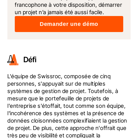
francophone à votre disposition, démarrer 
un projet n’a jamais été aussi facile.
Demander une démo
Défi
L'équipe de Swissroc, composée de cinq 
personnes, s'appuyait sur de multiples 
systèmes de gestion de projet. Toutefois, à 
mesure que le portefeuille de projets de 
l'entreprise s'étoffait, tout comme son équipe, 
l'incohérence des systèmes et la présence de 
données cloisonnées complexifiaient la gestion 
de projet. De plus, cette approche n'offrait que 
très peu de visibilité et compliquait la 