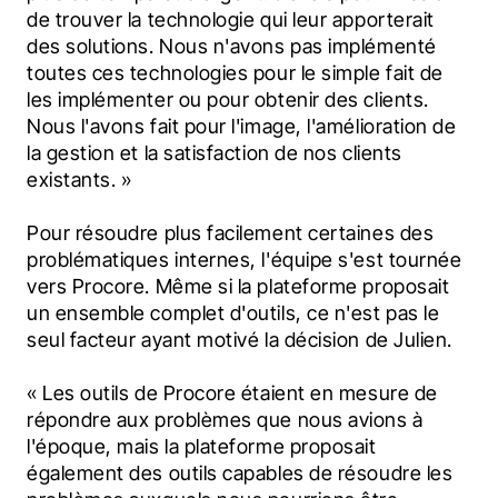
de trouver la technologie qui leur apporterait 
des solutions. Nous n'avons pas implémenté 
toutes ces technologies pour le simple fait de 
les implémenter ou pour obtenir des clients. 
Nous l'avons fait pour l'image, l'amélioration de 
la gestion et la satisfaction de nos clients 
existants. »
Pour résoudre plus facilement certaines des 
problématiques internes, l'équipe s'est tournée 
vers Procore. Même si la plateforme proposait 
un ensemble complet d'outils, ce n'est pas le 
seul facteur ayant motivé la décision de Julien.
« Les outils de Procore étaient en mesure de 
répondre aux problèmes que nous avions à 
l'époque, mais la plateforme proposait 
également des outils capables de résoudre les 