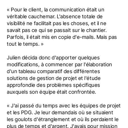
« Pour le client, la communication était un 
véritable cauchemar. L'absence totale de 
visibilité ne facilitait pas les choses, et il ne 
savait pas ce qui se passait sur le chantier. 
Parfois, il était mis en copie d'e-mails. Mais pas 
tout le temps. »
Julien décida donc d'apporter quelques 
modifications, à commencer par l'élaboration 
d'un tableau comparatif des différentes 
solutions de gestion de projet et l'étude 
approfondie des problèmes spécifiques 
auxquels son équipe était confrontée.
« J'ai passé du temps avec les équipes de projet 
et les PDG. Je leur demandais où se situaient 
les goulots d'étranglement et où ils perdaient le 
plus de temps et d'argent. J'avais pour mission 