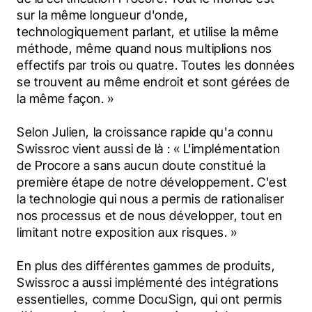
sur la même longueur d'onde, 
technologiquement parlant, et utilise la même 
méthode, même quand nous multiplions nos 
effectifs par trois ou quatre. Toutes les données 
se trouvent au même endroit et sont gérées de 
la même façon. »
Selon Julien, la croissance rapide qu'a connu 
Swissroc vient aussi de là : « L'implémentation 
de Procore a sans aucun doute constitué la 
première étape de notre développement. C'est 
la technologie qui nous a permis de rationaliser 
nos processus et de nous développer, tout en 
limitant notre exposition aux risques. »
En plus des différentes gammes de produits, 
Swissroc a aussi implémenté des intégrations 
essentielles, comme DocuSign, qui ont permis 