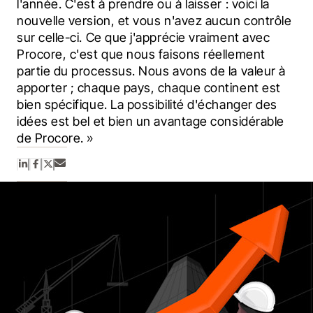
l'année. C'est à prendre ou à laisser : voici la 
nouvelle version, et vous n'avez aucun contrôle 
sur celle-ci. Ce que j'apprécie vraiment avec 
Procore, c'est que nous faisons réellement 
partie du processus. Nous avons de la valeur à 
apporter ; chaque pays, chaque continent est 
bien spécifique. La possibilité d'échanger des 
idées est bel et bien un avantage considérable 
de Procore. »