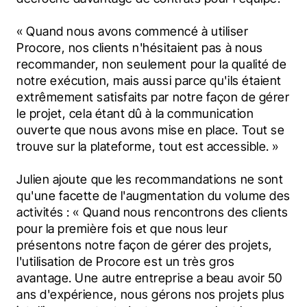
« Quand nous avons commencé à utiliser 
Procore, nos clients n'hésitaient pas à nous 
recommander, non seulement pour la qualité de 
notre exécution, mais aussi parce qu'ils étaient 
extrêmement satisfaits par notre façon de gérer 
le projet, cela étant dû à la communication 
ouverte que nous avons mise en place. Tout se 
trouve sur la plateforme, tout est accessible. »
Julien ajoute que les recommandations ne sont 
qu'une facette de l'augmentation du volume des 
activités : « Quand nous rencontrons des clients 
pour la première fois et que nous leur 
présentons notre façon de gérer des projets, 
l'utilisation de Procore est un très gros 
avantage. Une autre entreprise a beau avoir 50 
ans d'expérience, nous gérons nos projets plus 