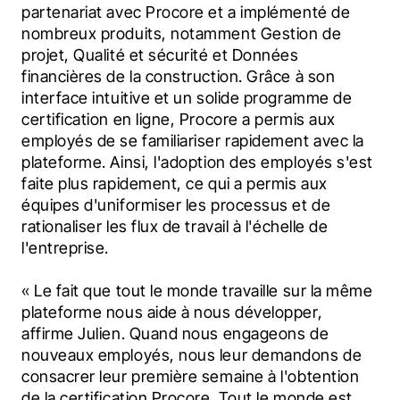
partenariat avec Procore et a implémenté de 
nombreux produits, notamment Gestion de 
projet, Qualité et sécurité et Données 
financières de la construction. Grâce à son 
interface intuitive et un solide programme de 
certification en ligne, Procore a permis aux 
employés de se familiariser rapidement avec la 
plateforme. Ainsi, l'adoption des employés s'est 
faite plus rapidement, ce qui a permis aux 
équipes d'uniformiser les processus et de 
rationaliser les flux de travail à l'échelle de 
l'entreprise.
« Le fait que tout le monde travaille sur la même 
plateforme nous aide à nous développer, 
affirme Julien. Quand nous engageons de 
nouveaux employés, nous leur demandons de 
consacrer leur première semaine à l'obtention 
de la certification Procore. Tout le monde est 