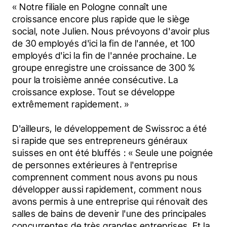
« Notre filiale en Pologne connaît une 
croissance encore plus rapide que le siège 
social, note Julien. Nous prévoyons d'avoir plus 
de 30 employés d'ici la fin de l'année, et 100 
employés d'ici la fin de l'année prochaine. Le 
groupe enregistre une croissance de 300 % 
pour la troisième année consécutive. La 
croissance explose. Tout se développe 
extrêmement rapidement. »
D'ailleurs, le développement de Swissroc a été 
si rapide que ses entrepreneurs généraux 
suisses en ont été bluffés : « Seule une poignée 
de personnes extérieures à l'entreprise 
comprennent comment nous avons pu nous 
développer aussi rapidement, comment nous 
avons permis à une entreprise qui rénovait des 
salles de bains de devenir l'une des principales 
concurrentes de très grandes entreprises. Et la 