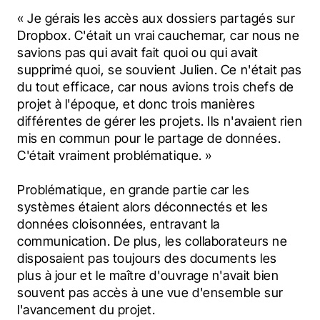
« Je gérais les accès aux dossiers partagés sur 
Dropbox. C'était un vrai cauchemar, car nous ne 
savions pas qui avait fait quoi ou qui avait 
supprimé quoi, se souvient Julien. Ce n'était pas 
du tout efficace, car nous avions trois chefs de 
projet à l'époque, et donc trois manières 
différentes de gérer les projets. Ils n'avaient rien 
mis en commun pour le partage de données. 
C'était vraiment problématique. »
Problématique, en grande partie car les 
systèmes étaient alors déconnectés et les 
données cloisonnées, entravant la 
communication. De plus, les collaborateurs ne 
disposaient pas toujours des documents les 
plus à jour et le maître d'ouvrage n'avait bien 
souvent pas accès à une vue d'ensemble sur 
l'avancement du projet.