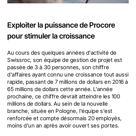
Exploiter la puissance de Procore
pour stimuler la croissance
Au cours des quelques années d'activité de 
Swissroc, son équipe de gestion de projet est 
passée de 3 à 30 personnes, son chiffre 
d'affaires ayant connu une croissance tout aussi 
rapide, passant de 7 millions de dollars en 2016 à 
65 millions de dollars cette année. L'année 
prochaine, ce chiffre devrait atteindre les 100 
millions de dollars. Au sein de la nouvelle 
branche, située en Pologne, l'équipe s'est 
renforcée et compte désormais 20 employés, 
moins d'un an après avoir ouvert ses portes.