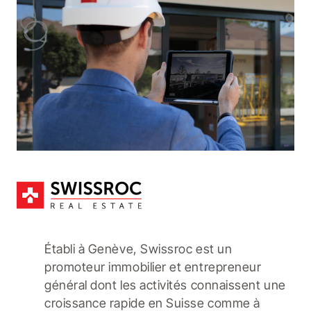
Établi à Genève, Swissroc est un
promoteur immobilier et entrepreneur
général dont les activités connaissent une
croissance rapide en Suisse comme à