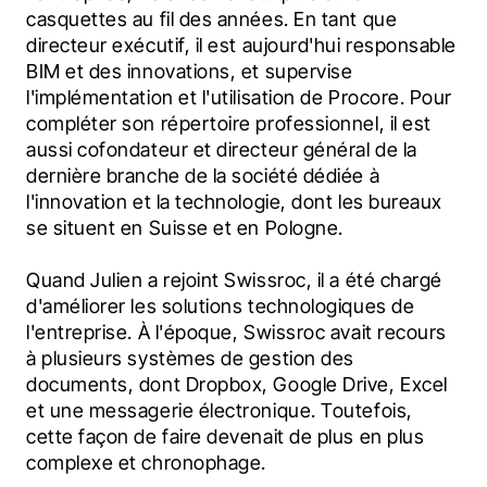
casquettes au fil des années. En tant que 
directeur exécutif, il est aujourd'hui responsable 
BIM et des innovations, et supervise 
l'implémentation et l'utilisation de Procore. Pour 
compléter son répertoire professionnel, il est 
aussi cofondateur et directeur général de la 
dernière branche de la société dédiée à 
l'innovation et la technologie, dont les bureaux 
se situent en Suisse et en Pologne.
Quand Julien a rejoint Swissroc, il a été chargé 
d'améliorer les solutions technologiques de 
l'entreprise. À l'époque, Swissroc avait recours 
à plusieurs systèmes de gestion des 
documents, dont Dropbox, Google Drive, Excel 
et une messagerie électronique. Toutefois, 
cette façon de faire devenait de plus en plus 
complexe et chronophage.